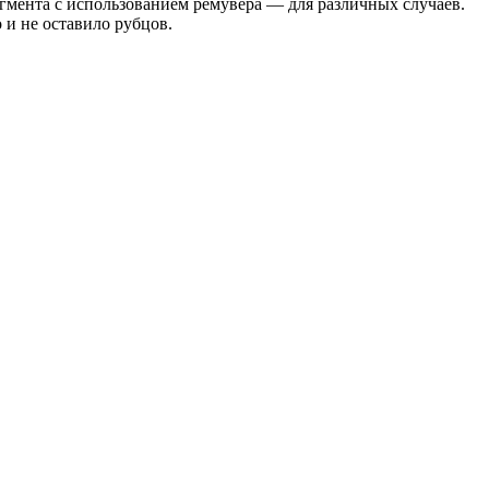
пигмента с использованием ремувера — для различных случаев.
 и не оставило рубцов.