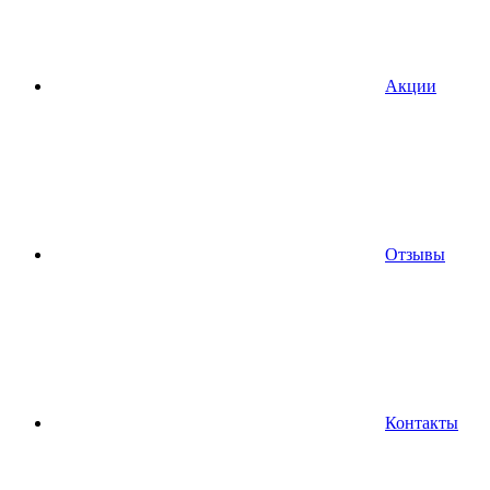
Акции
Отзывы
Контакты