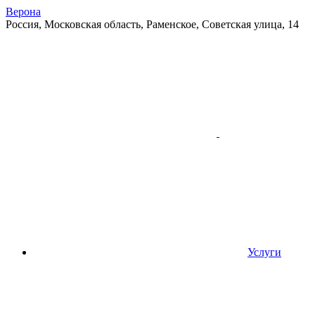
Верона
Россия, Московская область, Раменское, Советская улица, 14
Услуги