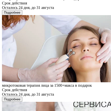
Срок действия
Осталось 24 дня, до 31 августа
Подробнее
микротоковая терапия лица за 1500+макса в подарок
Срок действия
Осталось 24 дня, до 31 августа
Подробнее