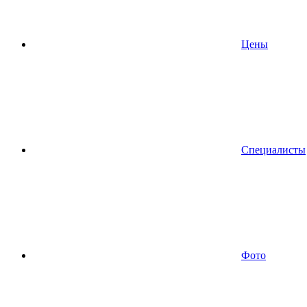
Цены
Специалисты
Фото