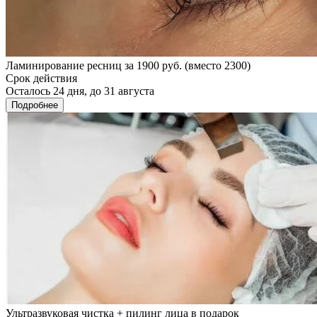
Ламинирование ресниц за 1900 руб. (вместо 2300)
Срок действия
Осталось 24 дня, до 31 августа
Подробнее
Ультразвуковая чистка + пилинг лица в подарок