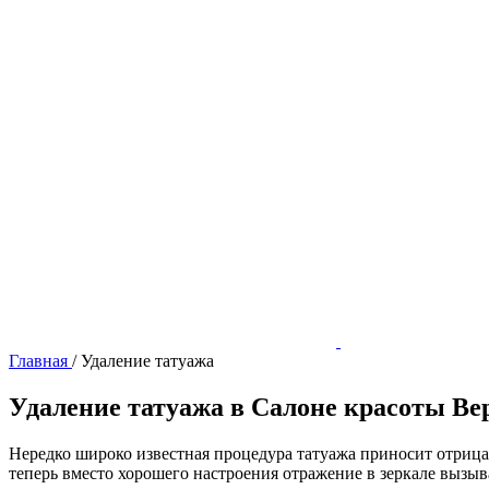
Главная
/
Удаление татуажа
Удаление татуажа в Салоне красоты Ве
Нередко широко известная процедура татуажа приносит отрица
теперь вместо хорошего настроения отражение в зеркале вызы