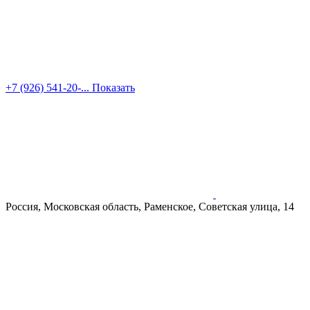
+7 (926) 541-20-...
Показать
Россия, Московская область, Раменское, Советская улица, 14