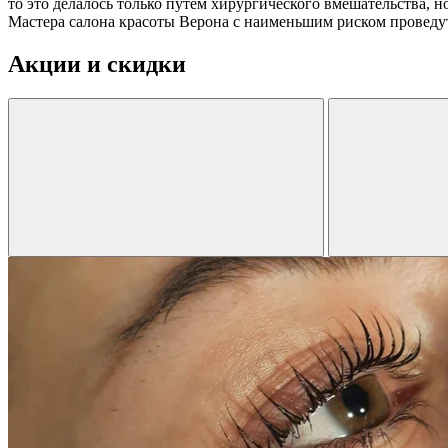
то это делалось только путем хирургического вмешательства, 
Мастера салона красоты Верона с наименьшим риском проведут
Акции и скидки